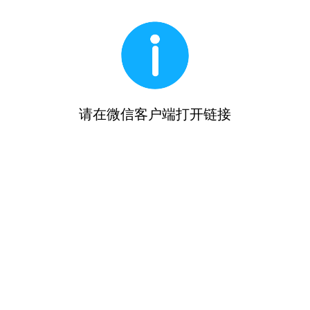
请在微信客户端打开链接