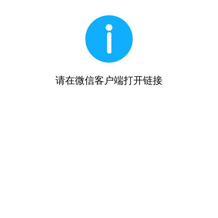
请在微信客户端打开链接