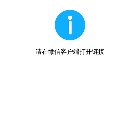
请在微信客户端打开链接